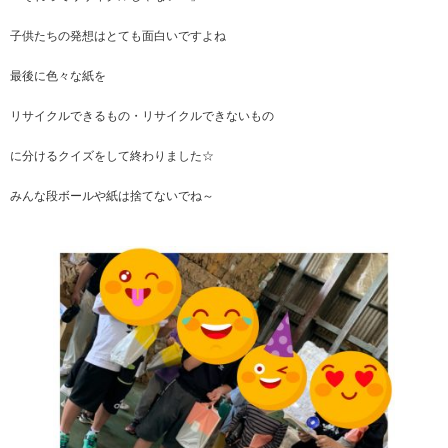
子供たちの発想はとても面白いですよね
最後に色々な紙を
リサイクルできるもの・リサイクルできないもの
に分けるクイズをして終わりました☆
みんな段ボールや紙は捨てないでね～