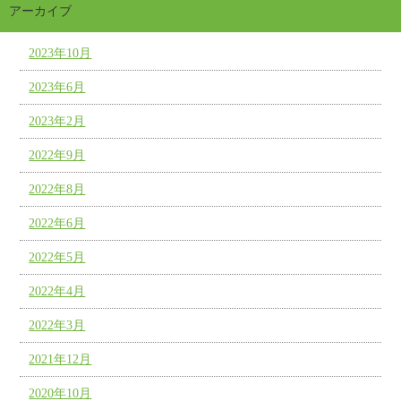
アーカイブ
2023年10月
2023年6月
2023年2月
2022年9月
2022年8月
2022年6月
2022年5月
2022年4月
2022年3月
2021年12月
2020年10月