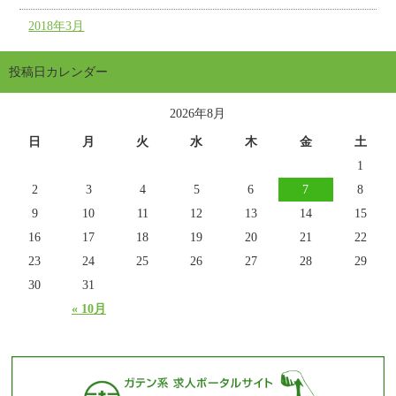
2018年3月
投稿日カレンダー
2026年8月
日
月
火
水
木
金
土
1
2
3
4
5
6
7
8
9
10
11
12
13
14
15
16
17
18
19
20
21
22
23
24
25
26
27
28
29
30
31
« 10月