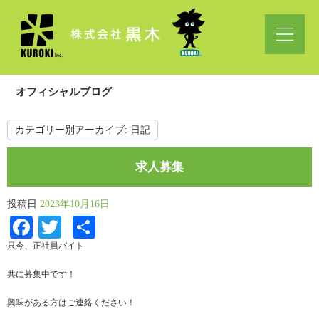
オフィシャルブログ
カテゴリー別アーカイブ:
日記
求人募集
投稿日
2023年10月16日
Facebook
Twitter
共
有
只今、正社員バイト
共に募集中です！
興味がある方はご連絡ください！