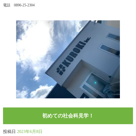
電話 0896-25-2304
初めての社会科見学！
投稿日
2023年6月8日