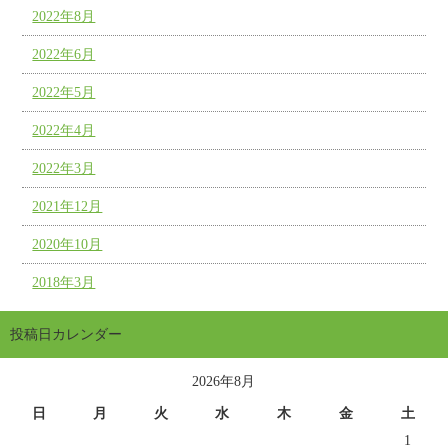
2022年8月
2022年6月
2022年5月
2022年4月
2022年3月
2021年12月
2020年10月
2018年3月
投稿日カレンダー
2026年8月
日
月
火
水
木
金
土
1