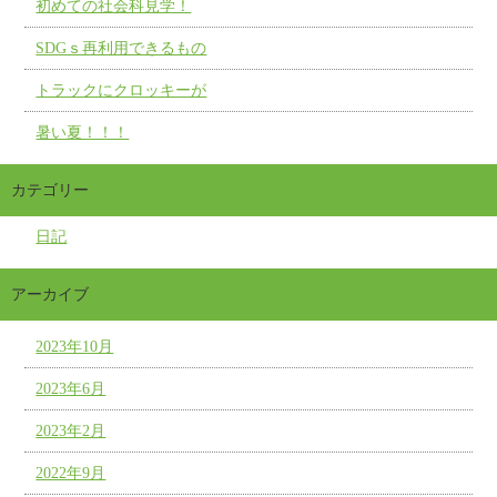
初めての社会科見学！
SDGｓ再利用できるもの
トラックにクロッキーが
暑い夏！！！
カテゴリー
日記
アーカイブ
2023年10月
2023年6月
2023年2月
2022年9月