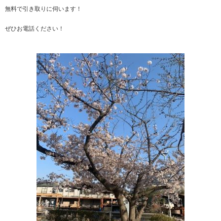
無料で引き取りに伺います！
ぜひお電話ください！