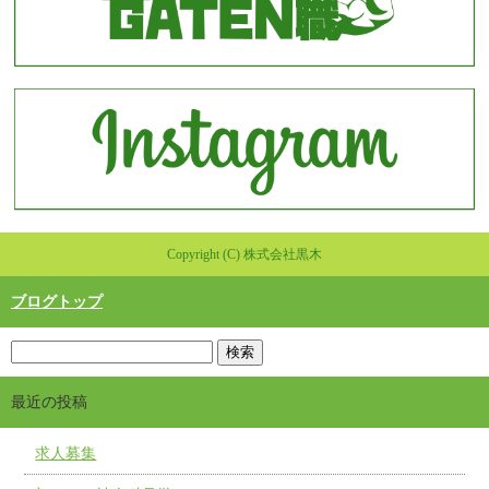
Copyright (C) 株式会社黒木
ブログトップ
最近の投稿
求人募集