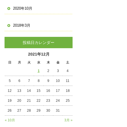
2020年10月
2018年3月
投稿日カレンダー
2021年12月
日
月
火
水
木
金
土
1
2
3
4
5
6
7
8
9
10
11
12
13
14
15
16
17
18
19
20
21
22
23
24
25
26
27
28
29
30
31
« 10月
3月 »