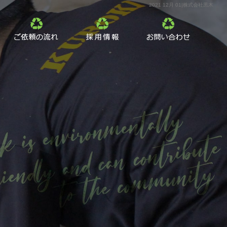
2021 12月 01|株式会社黒木