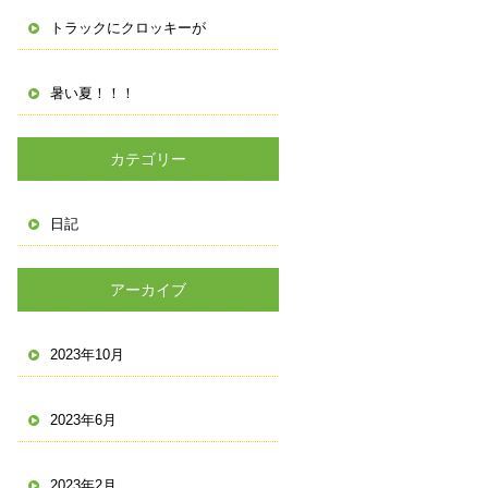
トラックにクロッキーが
暑い夏！！！
カテゴリー
日記
アーカイブ
2023年10月
2023年6月
2023年2月