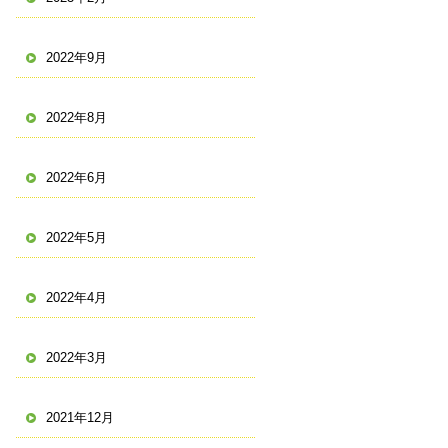
2022年9月
2022年8月
2022年6月
2022年5月
2022年4月
2022年3月
2021年12月