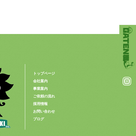
トップページ
会社案内
事業案内
ご依頼の流れ
採用情報
お問い合わせ
ブログ